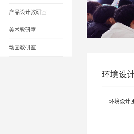
产品设计教研室
美术教研室
动画教研室
环境设
环境设计