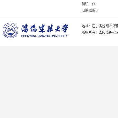
科研工作
旧数据备份
地址：辽宁省沈阳市浑南
版权所有：太阳成(tyc122c