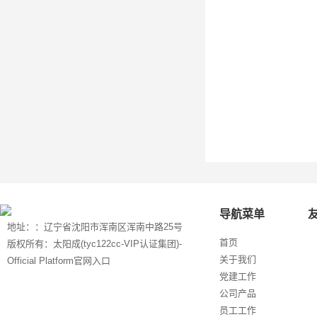
导航菜单
地址：：辽宁省沈阳市浑南区浑南中路25号
首页
版权所有：太阳成(tyc122cc-VIP认证集团)-
关于我们
Official Platform官网入口
党建工作
公司产品
员工工作