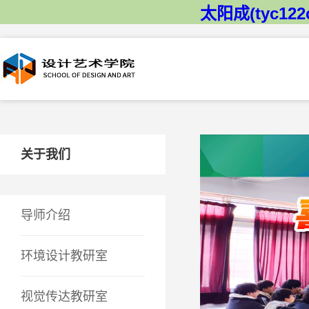
太阳成(tyc122
关于我们
导师介绍
环境设计教研室
视觉传达教研室