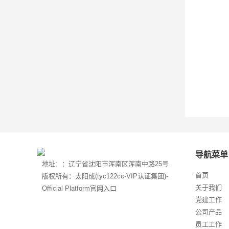
导航菜单
地址：：辽宁省沈阳市浑南区浑南中路25号
首页
版权所有：太阳成(tyc122cc-VIP认证集团)-
关于我们
Official Platform官网入口
党建工作
公司产品
员工工作