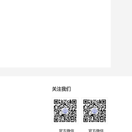
关注我们
官方微信
官方微信