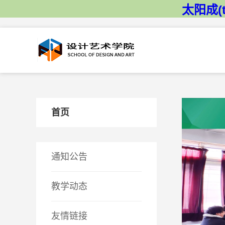
太阳成(t
首页
通知公告
教学动态
友情链接