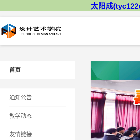
太阳成(tyc122
首页
通知公告
教学动态
友情链接