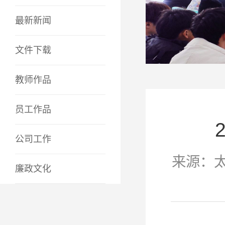
最新新闻
文件下载
教师作品
员工作品
公司工作
来源：太阳
廉政文化