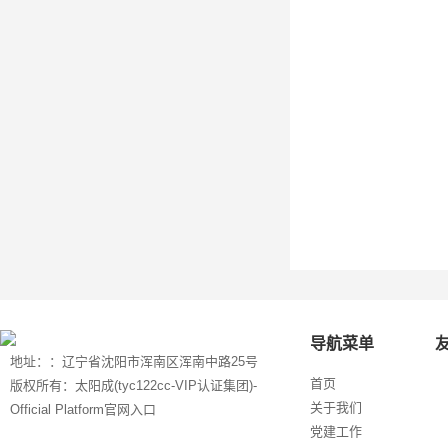
导航菜单
地址：：辽宁省沈阳市浑南区浑南中路25号
首页
版权所有：太阳成(tyc122cc-VIP认证集团)-
关于我们
Official Platform官网入口
党建工作