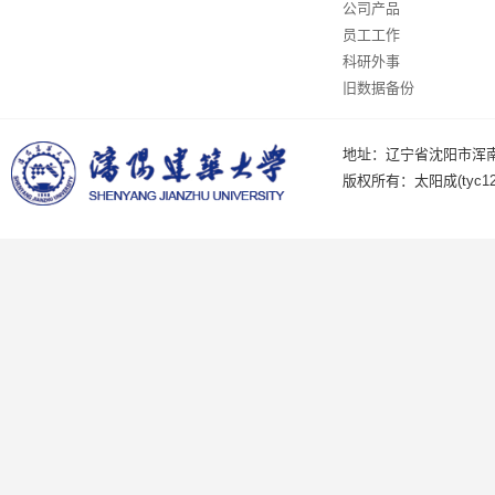
公司产品
员工工作
科研外事
旧数据备份
地址：辽宁省沈阳市浑南
版权所有：太阳成(tyc122c