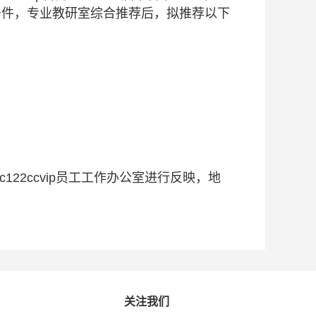
条件，专业教研室综合推荐后，拟推荐以下
c122ccvip员工工作办公室进行反映，地
关注我们