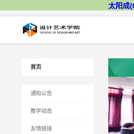
太阳成(t
首页
通知公告
教学动态
友情链接