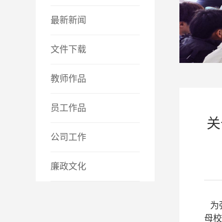
最新新闻
文件下载
教师作品
员工作品
关
公司工作
廉政文化
为
母校