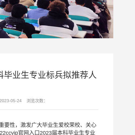
3届本科毕业生专业标兵拟推荐人
023-05-24 浏览次数：
重要性，激发广大毕业生爱校荣校、关心
ccvip官网入口2023届本科毕业生专业