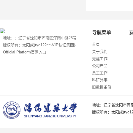
导航菜单
地址：：辽宁省沈阳市浑南区浑南中路25号
首页
版权所有：太阳成(tyc122cc-VIP认证集团)-
关于我们
Official Platform官网入口
党建工作
公司产品
员工工作
科研外事
旧数据备份
地址：辽宁省沈阳市浑南
版权所有：太阳成(tyc122c