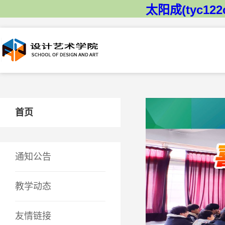
太阳成(tyc122
首页
通知公告
教学动态
友情链接