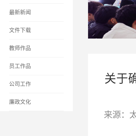
最新新闻
文件下载
教师作品
员工作品
关于
公司工作
廉政文化
来源：太阳